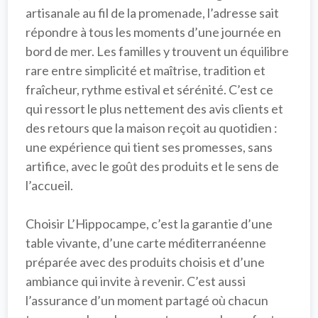
artisanale au fil de la promenade, l’adresse sait 
répondre à tous les moments d’une journée en 
bord de mer. Les familles y trouvent un équilibre 
rare entre simplicité et maîtrise, tradition et 
fraîcheur, rythme estival et sérénité. C’est ce 
qui ressort le plus nettement des 
avis clients
 et 
des retours que la maison reçoit au quotidien : 
une expérience qui tient ses promesses, sans 
artifice, avec le goût des produits et le sens de 
l’accueil.

Choisir 
L’Hippocampe
, c’est la garantie d’une 
table vivante, d’une carte méditerranéenne 
préparée avec des produits choisis et d’une 
ambiance qui invite à revenir. C’est aussi 
l’assurance d’un moment partagé où chacun 