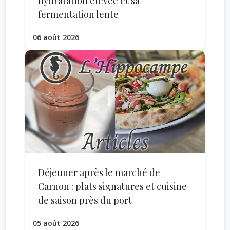
hydratation élevée et sa
fermentation lente
06 août 2026
Déjeuner après le marché de
Carnon : plats signatures et cuisine
de saison près du port
05 août 2026