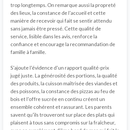
trop longtemps. On remarque aussi la 
propreté
des lieux, la constance de l’accueil et cette 
manière de recevoir qui fait se sentir attendu 
sans jamais être pressé. Cette qualité de 
service, lisible dans les avis, renforce la 
confiance et encourage la recommandation de 
famille à famille.

S’ajoute l’évidence d’un 
rapport qualité-prix
jugé juste. La générosité des portions, la qualité 
des produits, la cuisson maîtrisée des viandes et 
des poissons, la constance des pizzas au feu de 
bois et l’offre sucrée en continu créent un 
ensemble cohérent et rassurant. Les parents 
savent qu’ils trouveront sur place des plats qui 
plaisent à tous sans compromis sur la fraîcheur, 