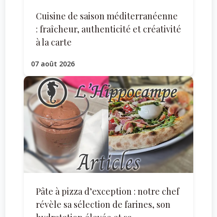
Cuisine de saison méditerranéenne
: fraîcheur, authenticité et créativité
à la carte
07 août 2026
Pâte à pizza d’exception : notre chef
révèle sa sélection de farines, son