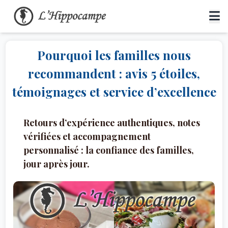
Pourquoi les familles nous
recommandent : avis 5 étoiles,
témoignages et service d’excellence
Retours d’expérience authentiques, notes
vérifiées et accompagnement
personnalisé : la confiance des familles,
jour après jour.