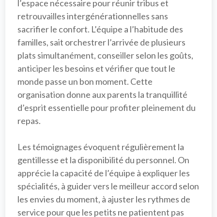
l’espace nécessaire pour réunir tribus et 
retrouvailles intergénérationnelles sans 
sacrifier le confort. L’équipe a l’habitude des 
familles, sait orchestrer l’arrivée de plusieurs 
plats simultanément, conseiller selon les goûts, 
anticiper les besoins et vérifier que tout le 
monde passe un bon moment. Cette 
organisation
 donne aux parents la tranquillité 
d’esprit essentielle pour profiter pleinement du 
repas.

Les témoignages évoquent régulièrement la 
gentillesse
 et la 
disponibilité
 du personnel. On 
apprécie la capacité de l’équipe à expliquer les 
spécialités, à guider vers le meilleur accord selon 
les envies du moment, à ajuster les rythmes de 
service pour que les petits ne patientent pas 