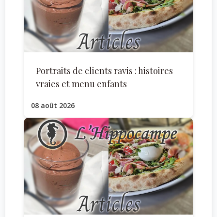
Portraits de clients ravis : histoires
vraies et menu enfants
08 août 2026