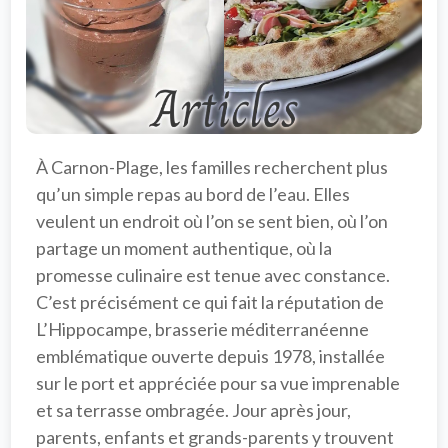
À Carnon-Plage, les familles recherchent plus 
qu’un simple repas au bord de l’eau. Elles 
veulent un endroit où l’on se sent bien, où l’on 
partage un moment authentique, où la 
promesse culinaire est tenue avec constance. 
C’est précisément ce qui fait la réputation de 
L’Hippocampe
, brasserie méditerranéenne 
emblématique ouverte depuis 1978, installée 
sur le port et appréciée pour sa 
vue imprenable
et sa 
terrasse ombragée
. Jour après jour, 
parents, enfants et grands-parents y trouvent 