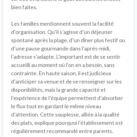
bien faites.

Les familles mentionnent souvent la facilité 
d’organisation. Qu’il s’agisse d’un déjeuner 
spontané après la plage, d’un dîner plus festif ou 
d’une pause gourmande dans l’après-midi, 
l’adresse s’adapte. L’important est de se sentir 
accueilli au moment où l’on en a besoin, sans 
contrainte. En haute saison, il est judicieux 
d’anticiper sa venue et de se renseigner sur les 
disponibilités, mais la grande capacité et 
l’expérience de l’équipe permettent d’absorber 
le flux tout en gardant le même niveau 
d’attention. Cette souplesse, alliée à la qualité 
des plats, explique pourquoi l’établissement est 
régulièrement recommandé entre parents.
