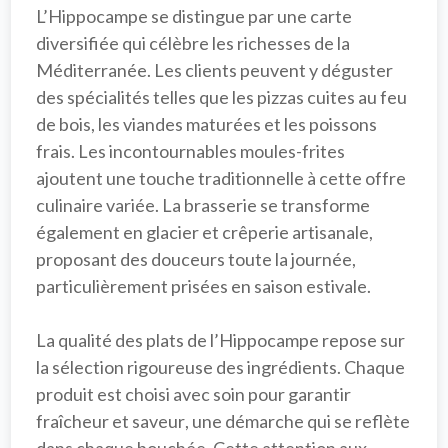
L’Hippocampe se distingue par une carte 
diversifiée qui célèbre les 
richesses de la 
Méditerranée
. Les clients peuvent y déguster 
des spécialités telles que les 
pizzas cuites au feu 
de bois
, les viandes maturées et les poissons 
frais. Les incontournables 
moules-frites
ajoutent une touche traditionnelle à cette offre 
culinaire variée. La brasserie se transforme 
également en glacier et crêperie artisanale, 
proposant des douceurs toute la journée, 
particulièrement prisées en saison estivale.

La qualité des plats de l’Hippocampe repose sur 
la sélection rigoureuse des ingrédients. Chaque 
produit est choisi avec soin pour garantir 
fraîcheur et saveur
, une démarche qui se reflète 