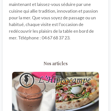
maintenant et laissez-vous séduire par une 
cuisine qui allie tradition, innovation et passion 
pour la mer. Que vous soyez de passage ou un 
habitué, chaque visite est l’occasion de 
redécouvrir les plaisirs de la table en bord de 
mer. Téléphone : 04 67 68 37 23.

Nos articles