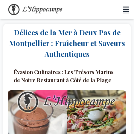
Délices de la Mer à Deux Pas de
Montpellier : Fraîcheur et Saveurs
Authentiques
Évasion Culinaires : Les Trésors Marins
de Notre Restaurant à Côté de la Plage