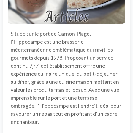
Située sur le port de Carnon-Plage, 
l’
Hippocampe
 est une 
brasserie 
méditerranéenne
 emblématique qui ravit les 
gourmets depuis 1978. Proposant un service 
continu 7j/7, cet établissement offre une 
expérience culinaire unique, du petit-déjeuner 
au dîner, grâce à une cuisine maison mettant en 
valeur les produits frais et locaux. Avec une 
vue 
imprenable
 sur le port et une terrasse 
ombragée, l’Hippocampe est l’endroit idéal pour 
savourer un repas tout en profitant d’un cadre 
enchanteur.
