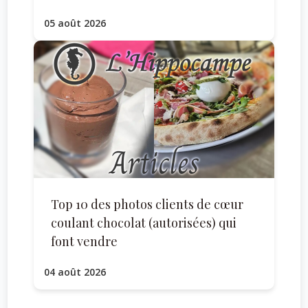
05 août 2026
Top 10 des photos clients de cœur
coulant chocolat (autorisées) qui
font vendre
04 août 2026