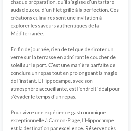
chaque préparation, qu’il s’agisse d’un tartare 
audacieux ou d’un filet grillé à la perfection. Ces 
créations culinaires sont une invitation à 
explorer les saveurs authentiques de la 
Méditerranée.

En fin de journée, rien de tel que de siroter un 
verre sur la terrasse en admirant le coucher de 
soleil sur le port. C’est une manière parfaite de 
conclure un repas tout en prolongeant la magie 
de l’instant. L’Hippocampe, avec son 
atmosphère accueillante, est l’endroit idéal pour 
s’évader le temps d’un repas.

Pour vivre une 
expérience gastronomique
exceptionnelle à Carnon-Plage, l’Hippocampe 
est la destination par excellence. Réservez dès 