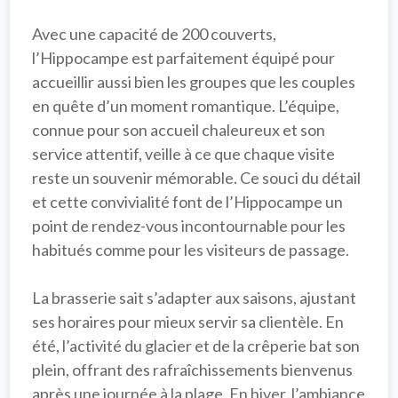
Avec une capacité de 200 couverts, 
l’Hippocampe est parfaitement équipé pour 
accueillir aussi bien les groupes que les couples 
en quête d’un moment romantique. L’équipe, 
connue pour son accueil chaleureux et son 
service attentif, veille à ce que chaque visite 
reste un souvenir mémorable. Ce souci du détail 
et cette convivialité font de l’Hippocampe un 
point de rendez-vous incontournable
 pour les 
habitués comme pour les visiteurs de passage.

La brasserie sait s’adapter aux saisons, ajustant 
ses horaires pour mieux servir sa clientèle. En 
été, l’activité du glacier et de la crêperie bat son 
plein, offrant des rafraîchissements bienvenus 
après une journée à la plage. En hiver, l’ambiance 