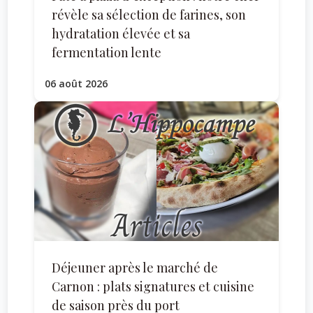
révèle sa sélection de farines, son
hydratation élevée et sa
fermentation lente
06 août 2026
Déjeuner après le marché de
Carnon : plats signatures et cuisine
de saison près du port