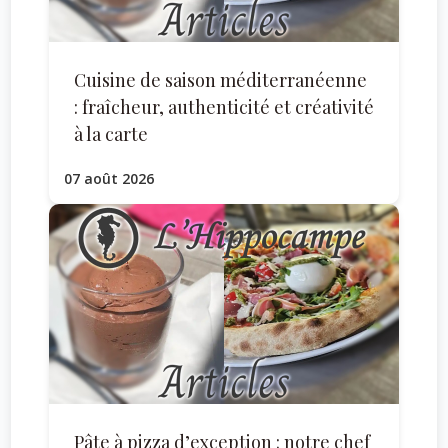
Cuisine de saison méditerranéenne
: fraîcheur, authenticité et créativité
à la carte
07 août 2026
Pâte à pizza d’exception : notre chef